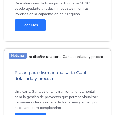
Descubre cómo la Franquicia Tributaria SENCE
puede ayudarte a reducir impuestos mientras
inviertes en la capacitación de tu equipo.
Leer Más
Noticias
Pasos para diseñar una carta Gantt
detallada y precisa
Una carta Gantt es una herramienta fundamental
para la gestión de proyectos que permite visualizar
de manera clara y ordenada las tareas y el tiempo
necesario para completarlas.…