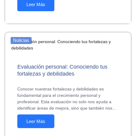
Leer Más
Noticias
Evaluación personal: Conociendo tus
fortalezas y debilidades
Conocer nuestras fortalezas y debilidades es
fundamental para el crecimiento personal y
profesional. Esta evaluación no solo nos ayuda a
identificar áreas de mejora, sino que también nos…
Leer Más