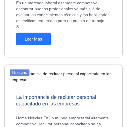
En un mercado laboral altamente competitivo,
encontrar buenos profesionales va más allá de
evaluar los conocimientos técnicos y las habilidades
específicas requeridas para un puesto de trabajo.
Si…
Leer Más
Noticias
La importancia de reclutar personal
capacitado en las empresas
Home Noticias En un mundo empresarial altamente
competitivo, reclutar personal capacitado se ha