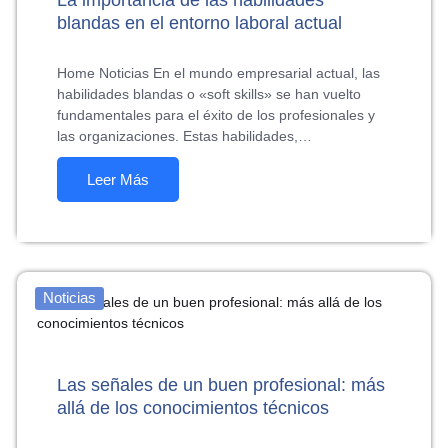
blandas en el entorno laboral actual
Home Noticias En el mundo empresarial actual, las
habilidades blandas o «soft skills» se han vuelto
fundamentales para el éxito de los profesionales y
las organizaciones. Estas habilidades,…
Leer Más
Noticias
Las señales de un buen profesional: más
allá de los conocimientos técnicos