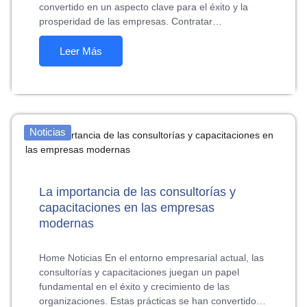
convertido en un aspecto clave para el éxito y la
prosperidad de las empresas. Contratar…
Leer Más
Noticias
La importancia de las consultorías y
capacitaciones en las empresas
modernas
Home Noticias En el entorno empresarial actual, las
consultorías y capacitaciones juegan un papel
fundamental en el éxito y crecimiento de las
organizaciones. Estas prácticas se han convertido…