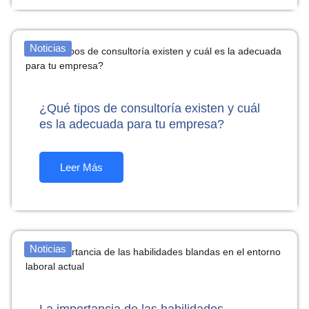
Noticias
¿Qué tipos de consultoría existen y cuál
es la adecuada para tu empresa?
Leer Más
Noticias
La importancia de las habilidades