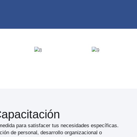
apacitación
edida para satisfacer tus necesidades específicas.
ión de personal, desarrollo organizacional o