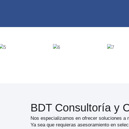
BDT Consultoría y C
Nos especializamos en ofrecer soluciones a m
Ya sea que requieras asesoramiento en selecc