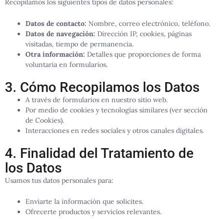
Recopilamos los siguientes tipos de datos personales:
Datos de contacto:
Nombre, correo electrónico, teléfono.
Datos de navegación:
Dirección IP, cookies, páginas
visitadas, tiempo de permanencia.
Otra información:
Detalles que proporciones de forma
voluntaria en formularios.
3. Cómo Recopilamos los Datos
A través de formularios en nuestro sitio web.
Por medio de cookies y tecnologías similares (ver sección
de Cookies).
Interacciones en redes sociales y otros canales digitales.
4. Finalidad del Tratamiento de
los Datos
Usamos tus datos personales para:
Enviarte la información que solicites.
Ofrecerte productos y servicios relevantes.