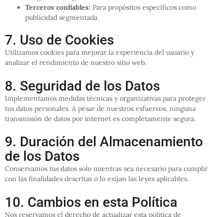
Terceros confiables:
Para propósitos específicos como
publicidad segmentada.
7. Uso de Cookies
Utilizamos cookies para mejorar la experiencia del usuario y
analizar el rendimiento de nuestro sitio web.
8. Seguridad de los Datos
Implementamos medidas técnicas y organizativas para proteger
tus datos personales. A pesar de nuestros esfuerzos, ninguna
transmisión de datos por internet es completamente segura.
9. Duración del Almacenamiento
de los Datos
Conservamos tus datos solo mientras sea necesario para cumplir
con las finalidades descritas o lo exijan las leyes aplicables.
10. Cambios en esta Política
Nos reservamos el derecho de actualizar esta política de