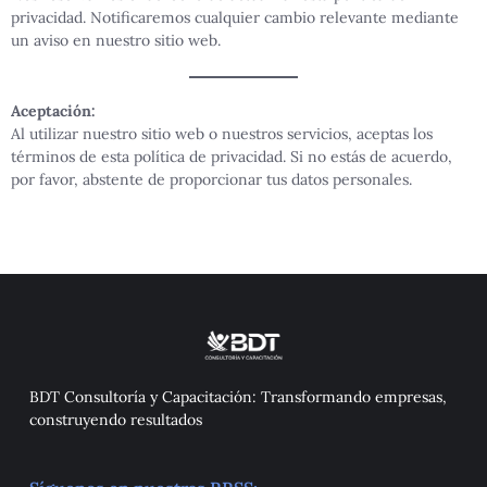
privacidad. Notificaremos cualquier cambio relevante mediante
un aviso en nuestro sitio web.
Aceptación:
Al utilizar nuestro sitio web o nuestros servicios, aceptas los
términos de esta política de privacidad. Si no estás de acuerdo,
por favor, abstente de proporcionar tus datos personales.
BDT Consultoría y Capacitación: Transformando empresas,
construyendo resultados