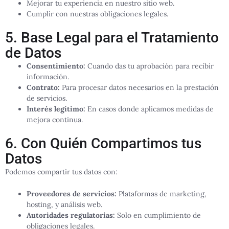
Mejorar tu experiencia en nuestro sitio web.
Cumplir con nuestras obligaciones legales.
5. Base Legal para el Tratamiento
de Datos
Consentimiento:
Cuando das tu aprobación para recibir
información.
Contrato:
Para procesar datos necesarios en la prestación
de servicios.
Interés legítimo:
En casos donde aplicamos medidas de
mejora continua.
6. Con Quién Compartimos tus
Datos
Podemos compartir tus datos con:
Proveedores de servicios:
Plataformas de marketing,
hosting, y análisis web.
Autoridades regulatorias:
Solo en cumplimiento de
obligaciones legales.