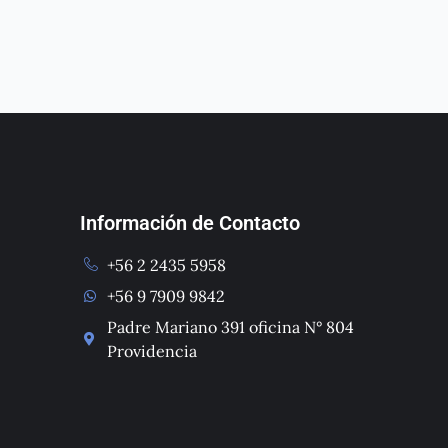
Información de Contacto
+56 2 2435 5958
+56 9 7909 9842
Padre Mariano 391 oficina N° 804
Providencia