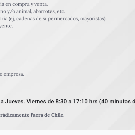
ia en compra y venta.
 y/o animal, abarrotes, etc.
aria (ej, cadenas de supermercados, mayoristas).
yente.
e empresa.
 a Jueves. Viernes de 8:30 a 17:10 hrs (40 minutos d
porádicamente fuera de Chile.