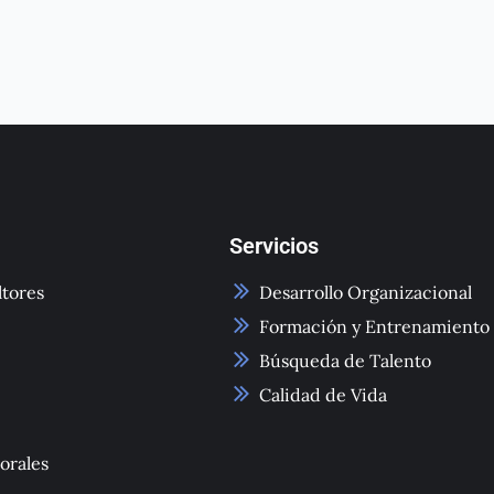
Servicios
tores
Desarrollo Organizacional
Formación y Entrenamiento
Búsqueda de Talento
Calidad de Vida
orales