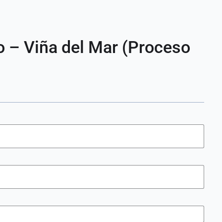
o – Viña del Mar (Proceso