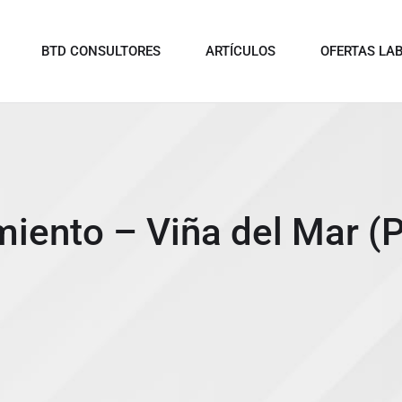
BTD CONSULTORES
ARTÍCULOS
OFERTAS LA
miento – Viña del Mar (