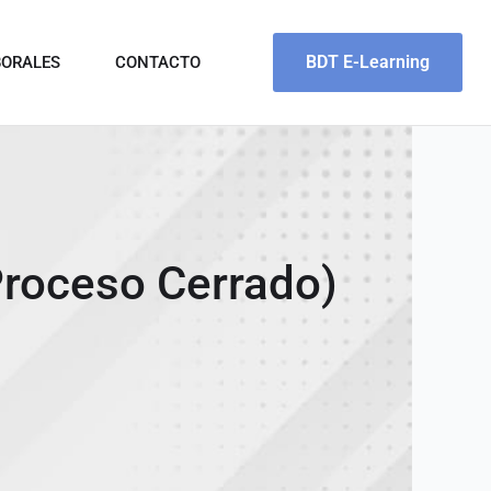
BDT E-Learning
BORALES
CONTACTO
Proceso Cerrado)