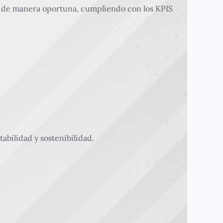
d de manera oportuna, cumpliendo con los KPIS
abilidad y sostenibilidad.