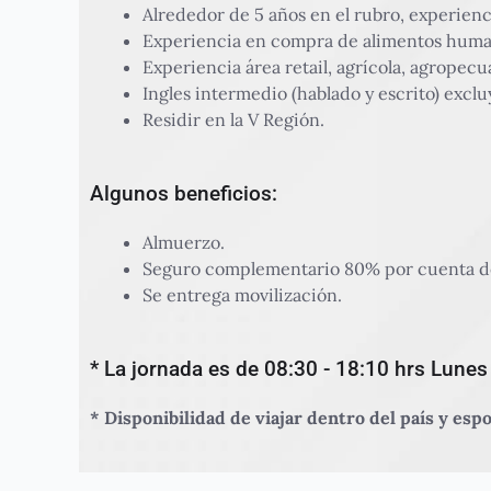
Alrededor de 5 años en el rubro, experienc
Experiencia en compra de alimentos humano
Experiencia área retail, agrícola, agropecu
Ingles intermedio (hablado y escrito) exclu
Residir en la V Región.
Algunos beneficios:
Almuerzo.
Seguro complementario 80% por cuenta d
Se entrega movilización.
* La jornada es de 08:30 - 18:10 hrs Lunes
* Disponibilidad de viajar dentro del país y es