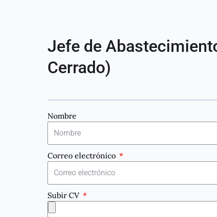
Jefe de Abastecimient
Cerrado)
Nombre
Correo electrónico
Subir CV