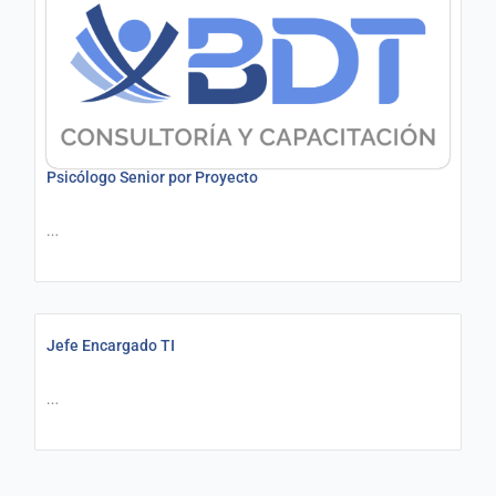
Psicólogo Senior por Proyecto
…
Jefe Encargado TI
…