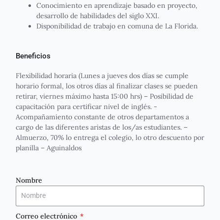
Conocimiento en aprendizaje basado en proyecto,
desarrollo de habilidades del siglo XXI.
Disponibilidad de trabajo en comuna de La Florida.
Beneficios
Flexibilidad horaria (Lunes a jueves dos días se cumple
horario formal, los otros días al finalizar clases se pueden
retirar, viernes máximo hasta 15:00 hrs) – Posibilidad de
capacitación para certificar nivel de inglés. -
Acompañamiento constante de otros departamentos a
cargo de las diferentes aristas de los/as estudiantes. –
Almuerzo, 70% lo entrega el colegio, lo otro descuento por
planilla – Aguinaldos
Nombre
Correo electrónico