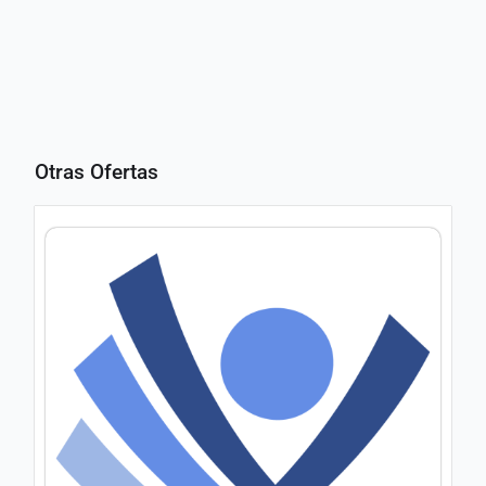
Otras Ofertas