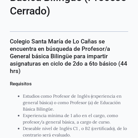
Cerrado)
Colegio Santa María de Lo Cañas se
encuentra en búsqueda de Profesor/a
General básica Bilingüe para impartir
asignaturas en ciclo de 2do a 6to básico (44
hrs)
Requisitos
Estudios como Profesor de Inglés (experiencia en
general básica) o como Profesor (a) de Educación
Básica Bilingüe.
Experiencia mínima de 1 año en el cargo, como
profesor/a general básica, a cargo de curso.
Deseable nivel de Inglés C1 , o B2 (certificado), de lo
contrario será evaluado.