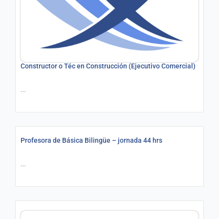
Constructor o Téc en Construcción (Ejecutivo Comercial)
…
Profesora de Básica Bilingüe – jornada 44 hrs
…