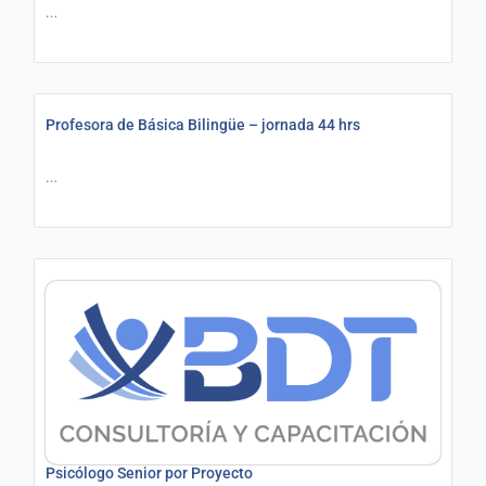
…
Profesora de Básica Bilingüe – jornada 44 hrs
…
Psicólogo Senior por Proyecto