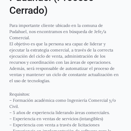
Cerrado)
Para importante cliente ubicado en la comuna de
Pudahuel, nos encontramos en búsqueda de Jefe/a
Comercial.
El objetivo es que la persona sea capaz de liderar y
ejecutar la estrategia comercial, a través de la correcta
ejecución del ciclo de venta, administración de los
recursos y coordinación con las áreas de operaciones.
Además, será responsable de automatizar el proceso de
ventas y mantener un ciclo de constante actualización en
el uso de tecnologías.
Requisitos:
– Formación académica como Ingeniería Comercial y/o
Civil.
– 5 años de experiencia liderando áreas comerciales.
– Experiencia en ventas de servicios (intangibles)
– Experiencia con venta a través de licitaciones
– Experiencia en implementación de software para la