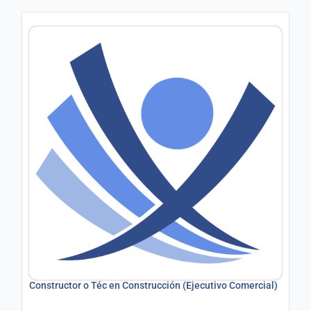
Constructor o Téc en Construcción (Ejecutivo Comercial)