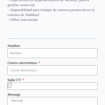
gestión comercial
– Disponibilidad para trabajar de manera presencial en la
comuna de Pudahuel
– Office Intermedio
Nombre
Correo electrónico
Subir CV
Mensaje