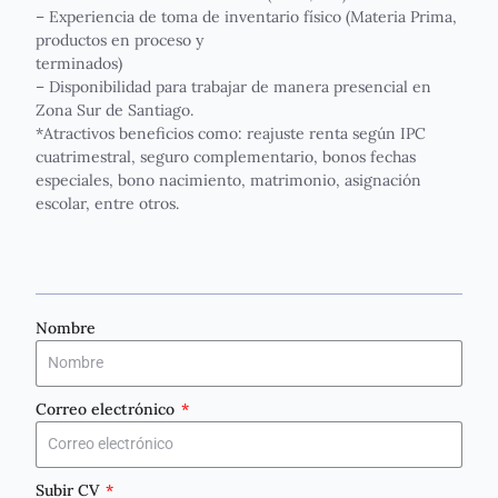
– Experiencia de toma de inventario físico (Materia Prima,
productos en proceso y
terminados)
– Disponibilidad para trabajar de manera presencial en
Zona Sur de Santiago.
*Atractivos beneficios como: reajuste renta según IPC
cuatrimestral, seguro complementario, bonos fechas
especiales, bono nacimiento, matrimonio, asignación
escolar, entre otros.
Nombre
Correo electrónico
Subir CV