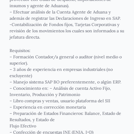
insumos y agente de Aduanas).
– Efectuar análisis de la Cuenta Agente de Aduana y
además de registrar las Declaraciones de Ingreso en SAP.
-Contabilización de Fondos fijos, Tarjetas Corporativas y
revisión de los movimientos los cuales son informados a su
jefatura directa.
Requisitos:
– Formación Contador/a general o auditor (nivel medio o
superior).
– 3 años de experiencia en empresas industriales (no
excluyente)
– Manejo sistema SAP BO preferentemente, o algún ERP.
– Conocimiento en: – Análisis de cuenta Activo Fijo,
Inventario, Producción y Patrimonio
– Libro compras y ventas, usuario plataforma del SII
– Experiencia en corrección monetaria
– Preparación de Estados Financieros: Balance, Estado de
Resultados, y Estado de
Flujo Efectivo
– Confección de encuestas INE (ENIA, I+D)