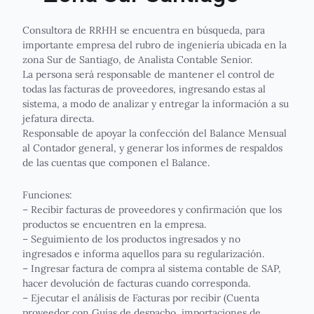
Consultora de RRHH se encuentra en búsqueda, para
importante empresa del rubro de ingeniería ubicada en la
zona Sur de Santiago, de Analista Contable Senior.
La persona será responsable de mantener el control de
todas las facturas de proveedores, ingresando estas al
sistema, a modo de analizar y entregar la información a su
jefatura directa.
Responsable de apoyar la confección del Balance Mensual
al Contador general, y generar los informes de respaldos
de las cuentas que componen el Balance.
Funciones:
– Recibir facturas de proveedores y confirmación que los
productos se encuentren en la empresa.
– Seguimiento de los productos ingresados y no
ingresados e informa aquellos para su regularización.
– Ingresar factura de compra al sistema contable de SAP,
hacer devolución de facturas cuando corresponda.
– Ejecutar el análisis de Facturas por recibir (Cuenta
proveedor con Guías de despacho, importaciones de