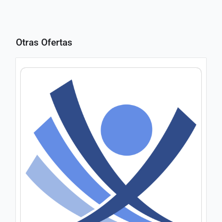
Otras Ofertas