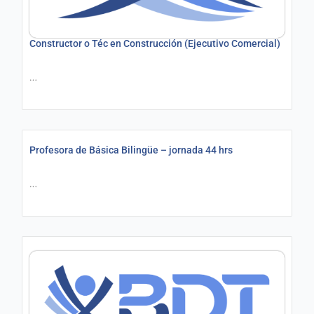
Constructor o Téc en Construcción (Ejecutivo Comercial)
…
Profesora de Básica Bilingüe – jornada 44 hrs
…