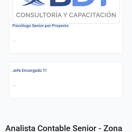
Psicólogo Senior por Proyecto
…
Jefe Encargado TI
…
Analista Contable Senior - Zona